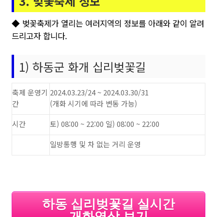
3. 벚꽃축제 정보
◆ 벚꽃축제가 열리는 여러지역의 정보를 아래와 같이 알려
드리고자 합니다.
1) 하동군 화개 십리벚꽃길
축제 운영기
2024.03.23/24 ~ 2024.03.30/31
간
(개화 시기에 따라 변동 가능)
시간
토) 08:00 ~ 22:00 일) 08:00 ~ 22:00
일방통행 및 차 없는 거리 운영
하동 십리벚꽃길 실시간
개화영상 보기