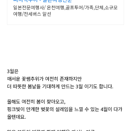
일본전문여행사/ 온천여행,골프투어/가족,단체,소규모
여행/전세버스 알선
3월은
매서운 꽃쌤추위가 여전히 존재하지만
더 따뜻한 봄날들 기대하게 만드는 3월 이기도 합니다.
올해도 여전히 봄이 찾아오고,
핑크빛이 만개한 벚꽃의 설레임을 느낄 수 있는 4월이 다가
올텐데요.