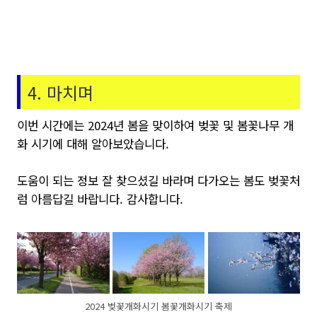
4. 마치며
이번 시간에는 2024년 봄을 맞이하여 벚꽃 및 봄꽃나무 개
화 시기에 대해 알아보았습니다.
도움이 되는 정보 잘 찾으셨길 바라며 다가오는 봄도 벚꽃처
럼 아름답길 바랍니다. 감사합니다.
2024 벚꽃개화시기 봄꽃개화시기 축제