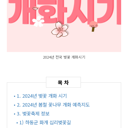
2024년 전국 벚꽃 개화시기
• 1. 2024년 벚꽃 개화 시기
• 2. 2024년 봄철 꽃나무 개화 예측지도
• 3. 벚꽃축제 정보
• 1) 하동군 화개 십리벚꽃길