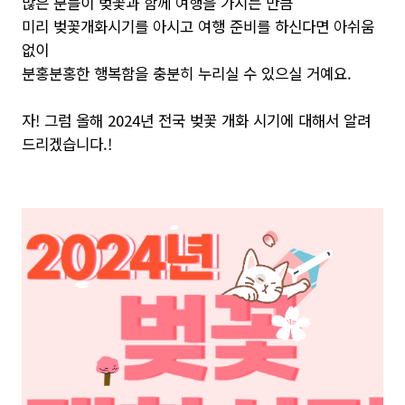
많은 분들이 벚꽃과 함께 여행을 가시는 만큼
미리 벚꽃개화시기를 아시고 여행 준비를 하신다면 아쉬움
없이
분홍분홍한 행복함을 충분히 누리실 수 있으실 거예요.
자! 그럼 올해 2024년 전국 벚꽃 개화 시기에 대해서 알려
드리겠습니다.!