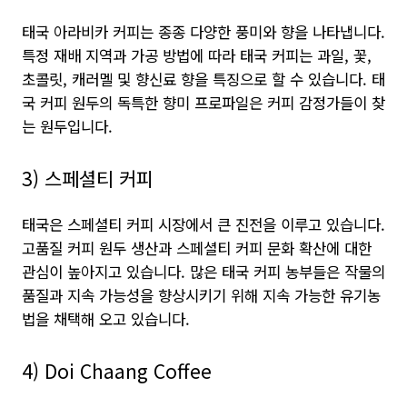
태국 아라비카 커피는 종종 다양한 풍미와 향을 나타냅니다.
특정 재배 지역과 가공 방법에 따라 태국 커피는 과일, 꽃,
초콜릿, 캐러멜 및 향신료 향을 특징으로 할 수 있습니다. 태
국 커피 원두의 독특한 향미 프로파일은 커피 감정가들이 찾
는 원두입니다.
3) 스페셜티 커피
태국은 스페셜티 커피 시장에서 큰 진전을 이루고 있습니다.
고품질 커피 원두 생산과 스페셜티 커피 문화 확산에 대한
관심이 높아지고 있습니다. 많은 태국 커피 농부들은 작물의
품질과 지속 가능성을 향상시키기 위해 지속 가능한 유기농
법을 채택해 오고 있습니다.
4) Doi Chaang Coffee