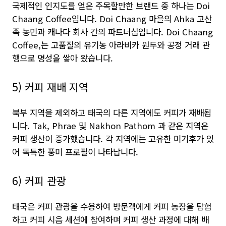
국제적인 인지도를 얻은 주목할만한 브랜드 중 하나는 Doi
Chaang Coffee입니다. Doi Chaang 마을의 Ahka 고산
족 농민과 캐나다 회사 간의 파트너십입니다. Doi Chaang
Coffee,는 고품질의 유기농 아라비카 원두와 공정 거래 관
행으로 명성을 쌓아 왔습니다.
5) 커피 재배 지역
북부 지역을 제외하고 태국의 다른 지역에도 커피가 재배됩
니다. Tak, Phrae 및 Nakhon Pathom 과 같은 지역은
커피 생산이 증가했습니다. 각 지역에는 고유한 미기후가 있
어 독특한 풍미 프로필이 나타납니다.
6) 커피 관광
태국은 커피 관광을 수용하여 방문객에게 커피 농장을 탐험
하고 커피 시음 세션에 참여하며 커피 생산 과정에 대해 배