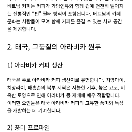
베트남 커피는 커피가 가당연유와 함께 컵에 천천히 떨어지
는 전통적인 “핀” 필터 방식이 포함됩니다. 베트남의 카페
문화는 사람들이 모여 함께 커피를 즐길 수 있는 사교 공간
을 제공합니다.
2. 태국, 고품질의 아라비카 원두
1) 아라비카 커피 생산
태국은 주로 아라비카 커피 생산지로 유명합니다. 치앙마이,
치앙라이, 매홍손의 북부 지역은 서늘한 기후, 높은 고도, 비
옥한 토양으로 인해 아라비카 콩 재배에 매우 적합합니다.
이러한 요인들은 태국 아라비카 커피의 고유한 풍미와 특성
을 개발하는 데 기여합니다.
2) 풍미 프로파일