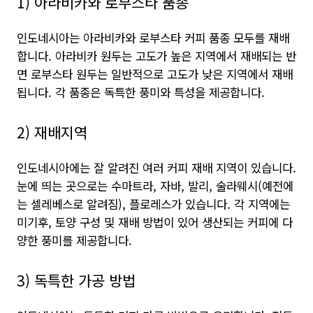
1) 아라비카와 로부스타 품종
인도네시아는 아라비카와 로부스타 커피 품종 모두를 재배
합니다. 아라비카 원두는 고도가 높은 지역에서 재배되는 반
면 로부스타 원두는 일반적으로 고도가 낮은 지역에서 재배
됩니다. 각 품종은 독특한 풍미와 특성을 제공합니다.
2) 재배지역
인도네시아에는 잘 알려진 여러 커피 재배 지역이 있습니다.
눈에 띄는 곳으로는 수마트라, 자바, 발리, 술라웨시(예전에
는 셀레베스로 알려짐), 플로레스가 있습니다. 각 지역에는
미기후, 토양 구성 및 재배 방법이 있어 생산되는 커피에 다
양한 풍미를 제공합니다.
3) 독특한 가공 방법