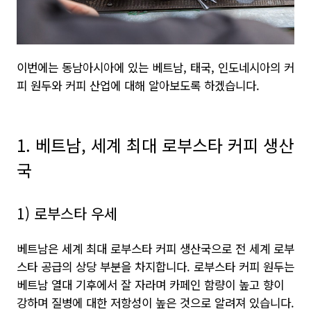
이번에는 동남아시아에 있는 베트남, 태국, 인도네시아의 커
피 원두와 커피 산업에 대해 알아보도록 하겠습니다.
1. 베트남, 세계 최대 로부스타 커피 생산
국
1) 로부스타 우세
베트남은 세계 최대 로부스타 커피 생산국으로 전 세계 로부
스타 공급의 상당 부분을 차지합니다. 로부스타 커피 원두는
베트남 열대 기후에서 잘 자라며 카페인 함량이 높고 향이
강하며 질병에 대한 저항성이 높은 것으로 알려져 있습니다.