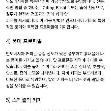
인도네시아는 독특한 커피 가공 방법으로 유명합니다. 전통
적인 방법 중 하나는 “Giling Basah” 또는 습식 헐링으로,
원두가 완전히 건조되기 전에 커피 양
피지를 제거합니다. 이 가공 방법은 인도네시아 커피의 특징
적인 풍미와 독특한 프로파일에 기여합니다.
4) 풍미 프로파일
인도네시아 커피는 종종 산도가 낮은 풍부하고 흙내음이 나
는 풍미를 가지고 있습니다. 맛 프로필은 지역마다 다를 수
있습니다. 예를 들어, 수마트라 커피는 종종 삼나무, 초콜릿,
향신료, 흙의 느낌을 나타냅니다. 자바 커피는 부드러움과
미묘한 풍미로 유명하며, 발리 커피는 더 많은 꽃과 과일 특
성을 보여줄 수 있습니다.
5) 스페셜티 커피