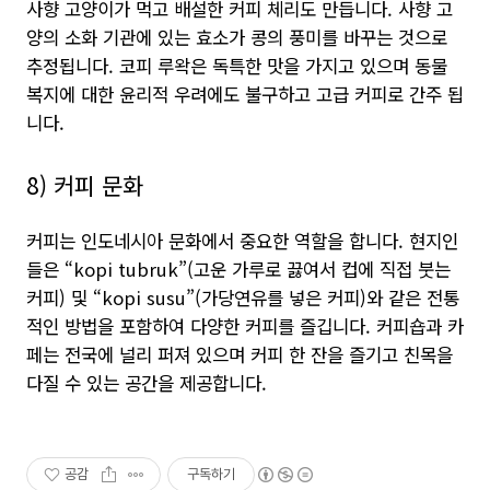
사향 고양이가 먹고 배설한 커피 체리도 만듭니다. 사향 고
양의 소화 기관에 있는 효소가 콩의 풍미를 바꾸는 것으로
추정됩니다. 코피 루왁은 독특한 맛을 가지고 있으며 동물
복지에 대한 윤리적 우려에도 불구하고 고급 커피로 간주 됩
니다.
8) 커피 문화
커피는 인도네시아 문화에서 중요한 역할을 합니다. 현지인
들은 “kopi tubruk”(고운 가루로 끓여서 컵에 직접 붓는
커피) 및 “kopi susu”(가당연유를 넣은 커피)와 같은 전통
적인 방법을 포함하여 다양한 커피를 즐깁니다. 커피숍과 카
페는 전국에 널리 퍼져 있으며 커피 한 잔을 즐기고 친목을
다질 수 있는 공간을 제공합니다.
공감
구독하기