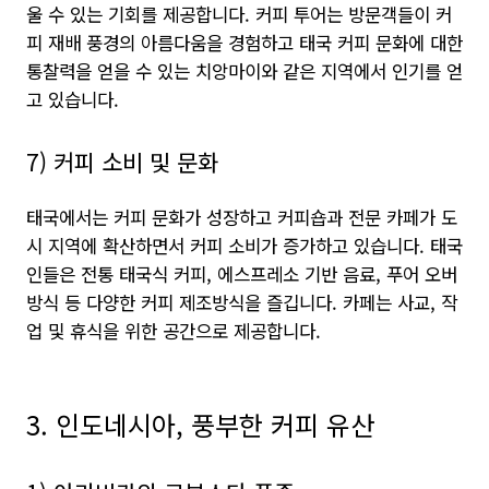
울 수 있는 기회를 제공합니다. 커피 투어는 방문객들이 커
피 재배 풍경의 아름다움을 경험하고 태국 커피 문화에 대한
통찰력을 얻을 수 있는 치앙마이와 같은 지역에서 인기를 얻
고 있습니다.
7) 커피 소비 및 문화
태국에서는 커피 문화가 성장하고 커피숍과 전문 카페가 도
시 지역에 확산하면서 커피 소비가 증가하고 있습니다. 태국
인들은 전통 태국식 커피, 에스프레소 기반 음료, 푸어 오버
방식 등 다양한 커피 제조방식을 즐깁니다. 카페는 사교, 작
업 및 휴식을 위한 공간으로 제공합니다.
3. 인도네시아, 풍부한 커피 유산