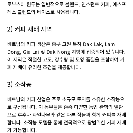
로부스타 원두는 일반적으로 블렌드, 인스턴트 커피, 에스프
레소 블렌드의 베이스로 사용됩니다.
2) 커피 재배 지역
베트남의 커피 생산은 중부 고원 특히 Dak Lak, Lam
Dong, Gia Lai 및 Dak Nong 지방에 집중되어 있습니다.
이 지역은 적절한 고도, 강수량 및 토양 품질을 포함하여 커
피 재배에 유리한 조건을 제공합니다.
3) 소작농
베트남의 커피 산업은 주로 소규모 토지를 소유한 소작농으
로 구성됩니다. 이 농부들은 종종 다양한 농업 관행의 일환
으로 후추나 과일나무와 같은 다른 작물과 함께 커피를 재배
합니다. 소작농 모델을 통해 전국적으로 광범위한 커피 재배
가 가능합니다.