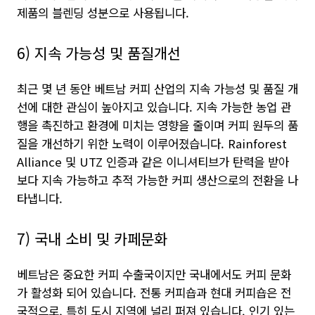
제품의 블렌딩 성분으로 사용됩니다.
6) 지속 가능성 및 품질개선
최근 몇 년 동안 베트남 커피 산업의 지속 가능성 및 품질 개
선에 대한 관심이 높아지고 있습니다. 지속 가능한 농업 관
행을 촉진하고 환경에 미치는 영향을 줄이며 커피 원두의 품
질을 개선하기 위한 노력이 이루어졌습니다. Rainforest
Alliance 및 UTZ 인증과 같은 이니셔티브가 탄력을 받아
보다 지속 가능하고 추적 가능한 커피 생산으로의 전환을 나
타냅니다.
7) 국내 소비 및 카페문화
베트남은 중요한 커피 수출국이지만 국내에서도 커피 문화
가 활성화 되어 있습니다. 전통 커피숍과 현대 커피숍은 전
국적으로, 특히 도시 지역에 널리 퍼져 있습니다. 인기 있는