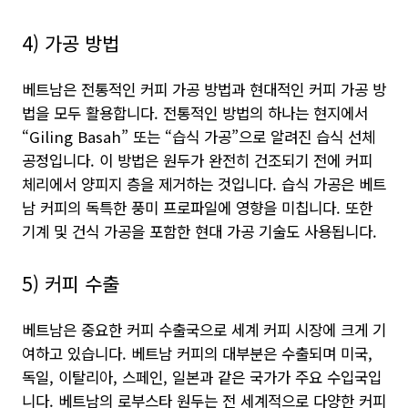
4) 가공 방법
베트남은 전통적인 커피 가공 방법과 현대적인 커피 가공 방
법을 모두 활용합니다. 전통적인 방법의 하나는 현지에서
“Giling Basah” 또는 “습식 가공”으로 알려진 습식 선체
공정입니다. 이 방법은 원두가 완전히 건조되기 전에 커피
체리에서 양피지 층을 제거하는 것입니다. 습식 가공은 베트
남 커피의 독특한 풍미 프로파일에 영향을 미칩니다. 또한
기계 및 건식 가공을 포함한 현대 가공 기술도 사용됩니다.
5) 커피 수출
베트남은 중요한 커피 수출국으로 세계 커피 시장에 크게 기
여하고 있습니다. 베트남 커피의 대부분은 수출되며 미국,
독일, 이탈리아, 스페인, 일본과 같은 국가가 주요 수입국입
니다. 베트남의 로부스타 원두는 전 세계적으로 다양한 커피