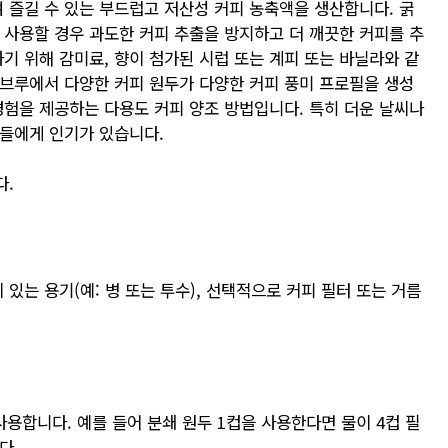
여 즐길 수 있는 부드럽고 저산성 커피 농축액을 생산합니다. 굵
 사용할 경우 과도한 커피 추출을 방지하고 더 깨끗한 커피를 추
기 위해 감미료, 향이 첨가된 시럽 또는 계피 또는 바닐라와 같
브루에서 다양한 커피 원두가 다양한 커피 풍미 프로필을 생성
경험을 제공하는 다용도 커피 양조 방법입니다. 특히 더운 날씨나
들에게 인기가 있습니다.
다.
이 있는 용기(예: 병 또는 투수), 선택적으로 커피 필터 또는 거름
 사용합니다. 예를 들어 분쇄 원두 1컵을 사용한다면 물이 4컵 필
다.