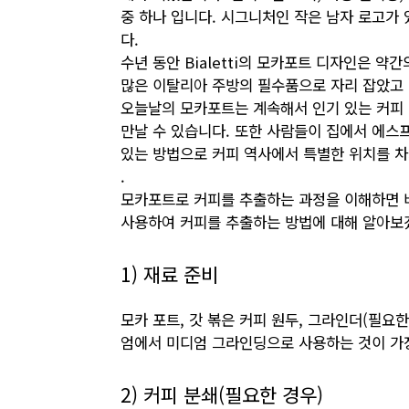
중 하나 입니다. 시그니처인 작은 남자 로고가
다.
수년 동안 Bialetti의 모카포트 디자인은 
많은 이탈리아 주방의 필수품으로 자리 잡았고 
오늘날의 모카포트는 계속해서 인기 있는 커피 
만날 수 있습니다. 또한 사람들이 집에서 에스
있는 방법으로 커피 역사에서 특별한 위치를 
.
모카포트로 커피를 추출하는 과정을 이해하면 비
사용하여 커피를 추출하는 방법에 대해 알아보
1) 재료 준비
모카 포트, 갓 볶은 커피 원두, 그라인더(필요
엄에서 미디엄 그라인딩으로 사용하는 것이 가
2) 커피 분쇄(필요한 경우)