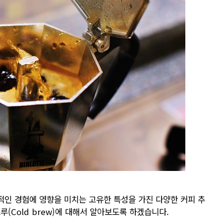
반적인 경험에 영향을 미치는 고유한 특성을 가진 다양한 커피 추
브루(Cold brew)에 대해서 알아보도록 하겠습니다.