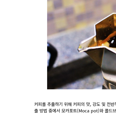
커피를 추출하기 위해 커피의 맛, 강도 및 전
출 방법 중에서 모카포트(Moca pot)와 콜드