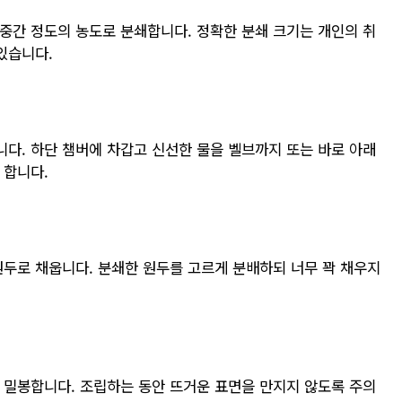
중간 정도의 농도로 분쇄합니다. 정확한 분쇄 크기는 개인의 취
있습니다.
다. 하단 챔버에 차갑고 신선한 물을 벨브까지 또는 바로 아래
 합니다.
원두로 채웁니다. 분쇄한 원두를 고르게 분배하되 너무 꽉 채우지
 밀봉합니다. 조립하는 동안 뜨거운 표면을 만지지 않도록 주의