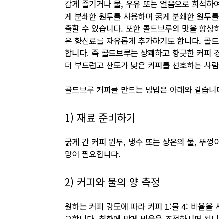
갑게 즐기거나 물, 우유 또는 얼음으로 희석하
게 분쇄한 원두를 사용하며 굵게 분쇄한 원두를
출할 수 있습니다. 또한 콜드브루의 맛을 향상하
은 향신료를 자유롭게 추가하기도 합니다. 콜드
합니다. 즉 콜드브루는 상쾌하고 향긋한 커피 
더 부드럽고 산도가 낮은 커피를 선호하는 사람
콜드브루 커피를 만드는 방법은 아래와 같습니
1) 재료 준비하기
굵게 간 커피 원두, 냉수 또는 상온의 물, 뚜껑
망이 필요합니다.
2) 커피와 물의 양 측정
원하는 커피 강도에 따라 커피 1:물 4: 비율을
요합니다. 취향에 맞게 비율을 조절하시면 됩니