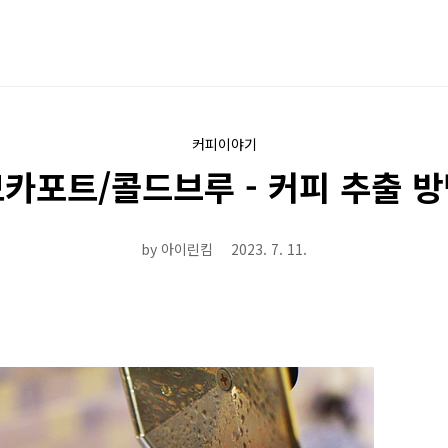
커피이야기
카포트/콜드브루 - 커피 추출 
by 아이린킴
2023. 7. 11.