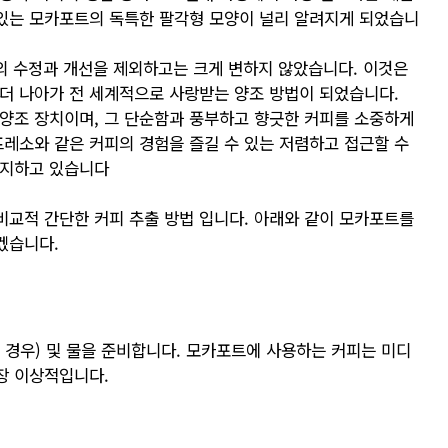
 있는 모카포트의 독특한 팔각형 모양이 널리 알려지게 되었습니
약간의 수정과 개선을 제외하고는 크게 변하지 않았습니다. 이것은
더 나아가 전 세계적으로 사랑받는 양조 방법이 되었습니다.
양조 장치이며, 그 단순함과 풍부하고 향긋한 커피를 소중하게
프레소와 같은 커피의 경험을 즐길 수 있는 저렴하고 접근할 수
차지하고 있습니다
교적 간단한 커피 추출 방법 입니다. 아래와 같이 모카포트를
겠습니다.
한 경우) 및 물을 준비합니다. 모카포트에 사용하는 커피는 미디
장 이상적입니다.