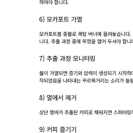
하여야 합니다.
6) 모카포트 가열
모카포트를 중불로 쿡탑 버너에 올려놓습니다. 
니다. 추출 과정 중에 뚜껑을 열어 두셔야 합니
7) 추출 과정 모니터링
물이 가열되면 증기와 압력이 생성되기 시작하여
작되었음을 나타내는 꾸르륵거리는 소리가 들릴
8) 열에서 제거
상단 챔버가 추출된 커피로 채워지면 스퍼터링
9) 커피 즐기기