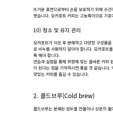
뜨거운 표면으로부터 손을 보호하기 위해 수건
붓습니다. 모카포트 커피는 고농축이므로 기호에
10) 청소 및 유지 관리
모카포트가 식은 후 분해하고 다양한 구성품을 
로 비누를 사용하지 말아야 합니다. 모카포트
록 해야 합니다.
연습과 실험을 통해 취향에 맞는 올바른 커피 원
이 된다는 점을 기억하시면 좋을 것 같습니다.
맛있는 커피를 즐길 수 있습니다.
2. 콜드브루(Cold brew)
콜드브루는 분쇄된 원두를 찬물이나 상온의 물에