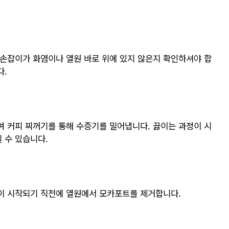
손잡이가 화염이나 열원 바로 위에 있지 않은지 확인하셔야 합
다.
 커피 찌꺼기를 통해 수증기를 밀어냅니다. 끓이는 과정이 시
 수 있습니다.
이 시작되기 직전에 열원에서 모카포트를 제거합니다.