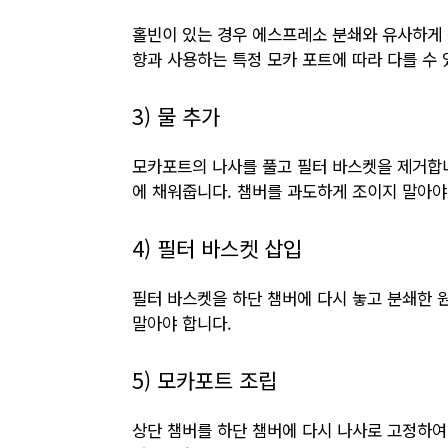
홀빈이 있는 경우 에스프레소 분쇄와 유사하게 
향과 사용하는 특정 모카 포트에 따라 다를 수 
3) 물 추가
모카포트의 나사를 풀고 필터 바스켓을 제거합니
에 채워줍니다. 챔버를 과도하게 조이지 말아야
4) 필터 바스켓 삽입
필터 바스켓을 하단 챔버에 다시 놓고 분쇄한 
말아야 합니다.
5) 모카포트 조립
상단 챔버를 하단 챔버에 다시 나사로 고정하여